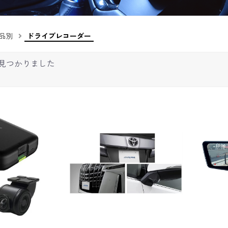
品別
ドライブレコーダー
見つかりました