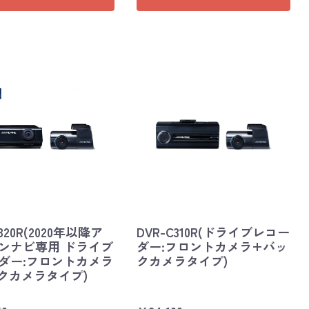
C320R(2020年以降ア
DVR-C310R(ドライブレコー
ンナビ専用 ドライブ
ダー:フロントカメラ+バッ
ダー:フロントカメラ
クカメラタイプ)
クカメラタイプ)