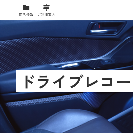
商品情報
ご利用案内
ドライブレコー