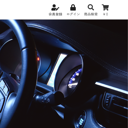
会員登録
ログイン
商品検索
￥0