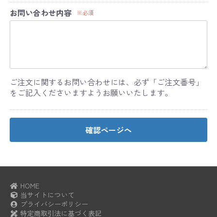
お問い合わせ内容
※必須
ご注文に関するお問い合わせには、必ず「ご注文番号」
をご記入くださいますようお願いいたします。
確認ページへ
HOME
当サイトについて
プライバシーポリシー
特定商取引法に基づく表記