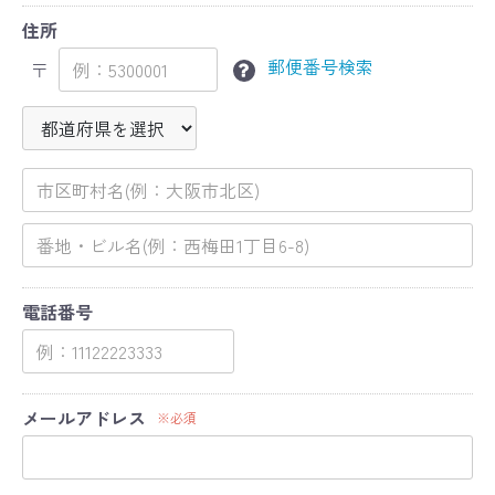
住所
郵便番号検索
〒
電話番号
メールアドレス
※必須