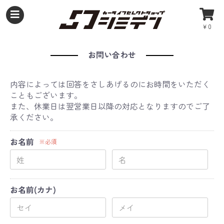
￥0
お問い合わせ
内容によっては回答をさしあげるのにお時間をいただく
こともございます。
また、休業日は翌営業日以降の対応となりますのでご了
承ください。
お名前
※必須
お名前(カナ)