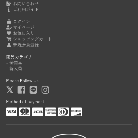
お問い合わせ
ご利用ガイド
ログイン
マイページ
お気に入り
ショッピングカート
新規会員登録
商品カテゴリー
- 全商品
- 新入荷
Please Follow Us.
Method of payment