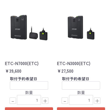
ETC-N7000(ETC)
ETC-N3000(ETC)
￥39,600
￥27,500
取付予約希望日
取付予約希望日
数量
数量
－
＋
－
＋