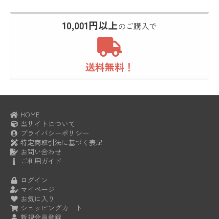
10,001円以上
のご購入で
送料無料！
HOME
当サイトについて
プライバシーポリシー
特定商取引法に基づく表記
お問い合わせ
ご利用ガイド
ログイン
マイページ
お気に入り
ショッピングカート
新規会員登録