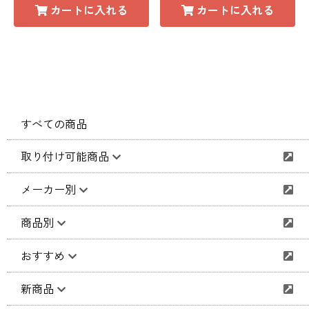
カートに入れる
カートに入れる
すべての商品
取り付け可能商品
メーカー別
商品別
おすすめ
新商品