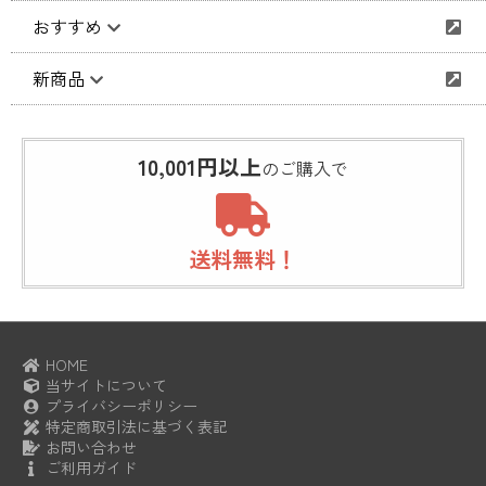
おすすめ
新商品
10,001円以上
のご購入で
送料無料！
HOME
当サイトについて
プライバシーポリシー
特定商取引法に基づく表記
お問い合わせ
ご利用ガイド