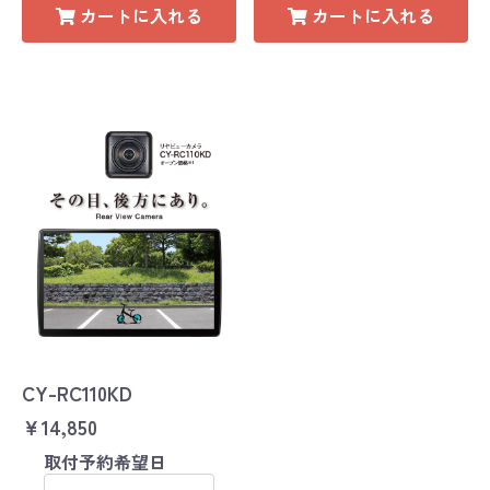
カートに入れる
カートに入れる
CY-RC110KD
￥14,850
取付予約希望日