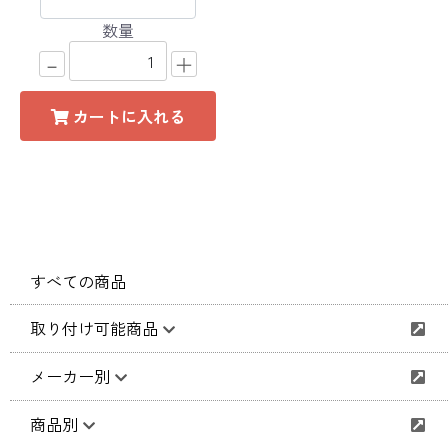
数量
－
＋
カートに入れる
すべての商品
取り付け可能商品
メーカー別
商品別