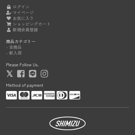
ログイン
マイページ
お気に入り
ショッピングカート
新規会員登録
商品カテゴリー
- 全商品
- 新入荷
Please Follow Us.
Method of payment