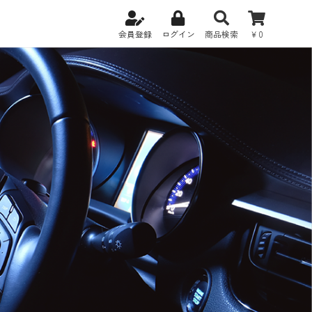
会員登録
ログイン
商品検索
￥0