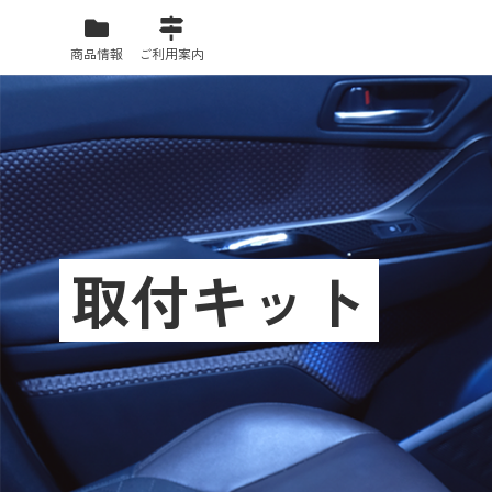
商品情報
ご利用案内
取付キット