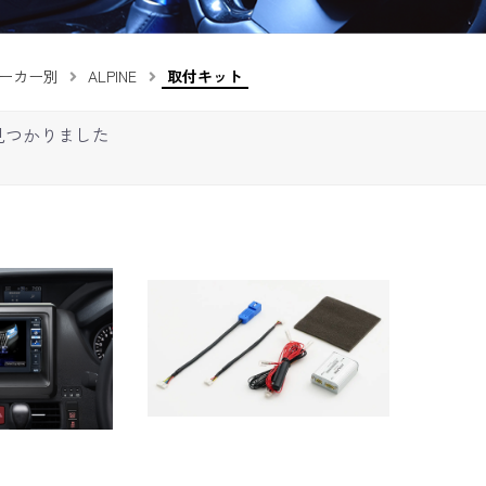
ーカー別
ALPINE
取付キット
見つかりました