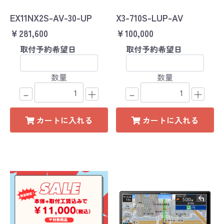
EX11NX2S-AV-30-UP
X3-710S-LUP-AV
￥281,600
￥100,000
取付予約希望日
取付予約希望日
数量
数量
－
＋
－
＋
カートに入れる
カートに入れる