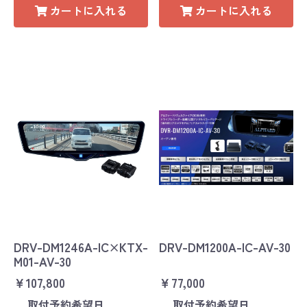
カートに入れる
カートに入れる
DRV-DM1246A-IC×KTX-
DRV-DM1200A-IC-AV-30
M01-AV-30
￥107,800
￥77,000
取付予約希望日
取付予約希望日