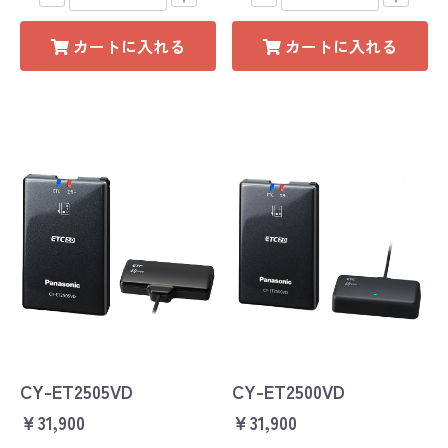
カートに入れる
カートに入れる
CY-ET2505VD
CY-ET2500VD
￥31,900
￥31,900