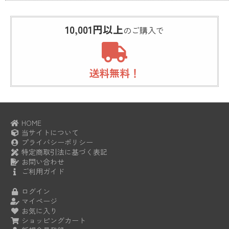
10,001円以上
のご購入で
送料無料！
HOME
当サイトについて
プライバシーポリシー
特定商取引法に基づく表記
お問い合わせ
ご利用ガイド
ログイン
マイページ
お気に入り
ショッピングカート