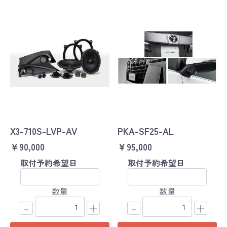
X3-710S-LVP-AV
PKA-SF25-AL
￥90,000
￥95,000
取付予約希望日
取付予約希望日
数量
数量
－
＋
－
＋