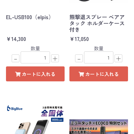
EL-USB100（elpis）
熊撃退スプレー ベアア
タック ホルダーケース
付き
￥14,300
￥17,050
数量
数量
－
＋
－
＋
カートに入れる
カートに入れる