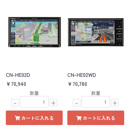
CN-HE02D
CN-HE02WD
￥70,940
￥70,780
数量
数量
－
＋
－
＋
カートに入れる
カートに入れる