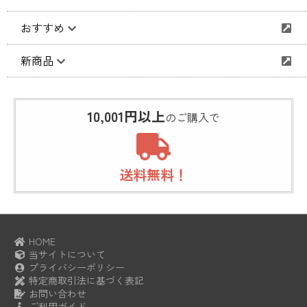
おすすめ
新商品
10,001円以上
のご購入で
送料無料！
HOME
当サイトについて
プライバシーポリシー
特定商取引法に基づく表記
お問い合わせ
ご利用ガイド