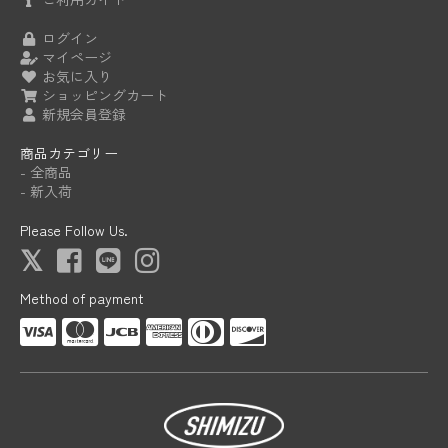
ログイン
マイページ
お気に入り
ショッピングカート
新規会員登録
商品カテゴリー
- 全商品
- 新入荷
Please Follow Us.
Method of payment