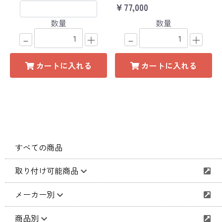
￥77,000
数量
数量
－
＋
－
＋
カートに入れる
カートに入れる
すべての商品
取り付け可能商品
メーカー別
商品別