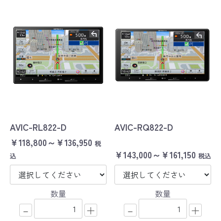
AVIC-RL822-D
AVIC-RQ822-D
￥118,800～￥136,950
税
￥143,000～￥161,150
込
税込
数量
数量
－
＋
－
＋