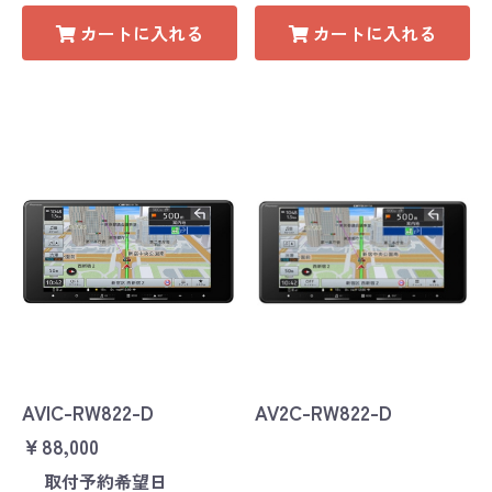
カートに入れる
カートに入れる
AVIC-RW822-D
AV2C-RW822-D
￥88,000
取付予約希望日