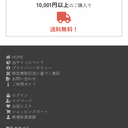
10,001円以上
のご購入で
送料無料！
HOME
当サイトについて
プライバシーポリシー
特定商取引法に基づく表記
お問い合わせ
ご利用ガイド
ログイン
マイページ
お気に入り
ショッピングカート
新規会員登録
商品カテゴリー