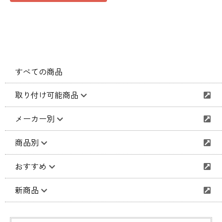
すべての商品
取り付け可能商品
メーカー別
商品別
おすすめ
新商品